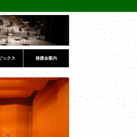
ピックス
後援会案内