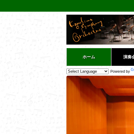
ホーム
演奏
Powered by