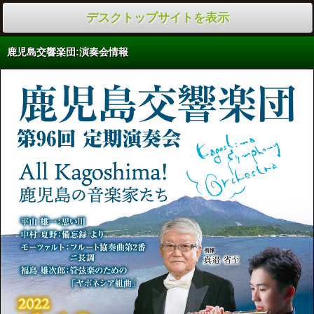
デスクトップサイトを表示
鹿児島交響楽団:演奏会情報